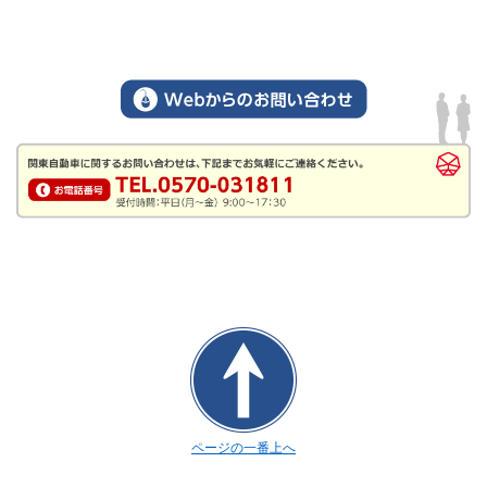
ページの一番上へ