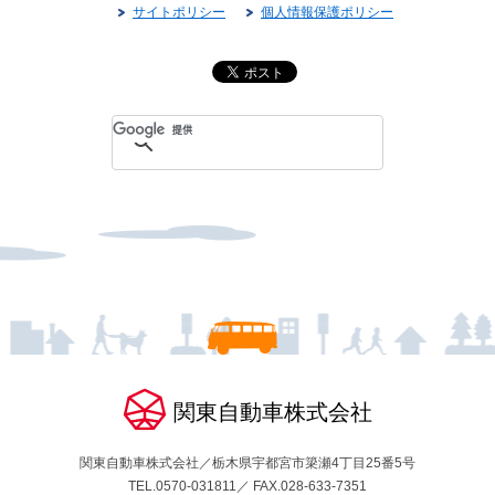
サイトポリシー
個人情報保護ポリシー
関東自動車株式会社
関東自動車株式会社／栃木県宇都宮市簗瀬4丁目25番5号
TEL.0570-031811／ FAX.028-633-7351