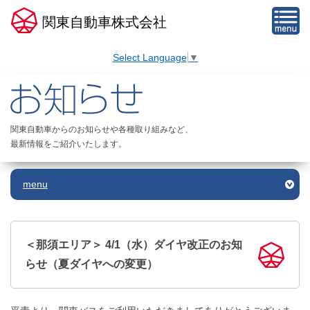
関東自動車株式会社
Select Language
▼
関東自動車からのお知らせや各種取り組みなど、
最新情報をご紹介いたします。
menu
＜那須エリア＞ 4/1（水）ダイヤ改正のお知
らせ（夏ダイヤへの変更）